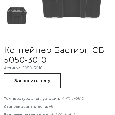
Контейнер Бастион СБ
5050-3010
Артикул: 5050-3010
Запросить цену
Температура эксплуатации:
-40°С...+65°С
Степень защиты по ip:
65
Внешние размеры, мм:
500х500х400