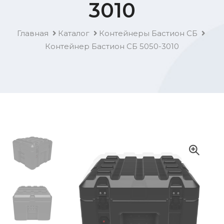
3010
Главная
Каталог
Контейнеры Бастион СБ
Контейнер Бастион СБ 5050-3010