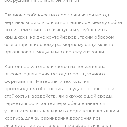
оборудования, снаряжения и т.п.
Главной особенностью серии является метод
вертикальной стыковки контейнеров между собой
по системе шип-паз (выступы и углубления в
крышках и на дне контейнеров), таким образом,
благодаря широкому размерному ряду, можно
организовать модульную систему упаковки.
Контейнер изготавливается из полиэтилена
высокого давления методом ротационного
формования. Материал и технология
производства обеспечивают ударопрочность и
стойкость к воздействиям окружающей среды.
Герметичность контейнера обеспечивается
уплотнительным кольцом в соединении крышки и
корпуса, для выравнивания давления при
эксплуатации установлен атмосферный клапан.