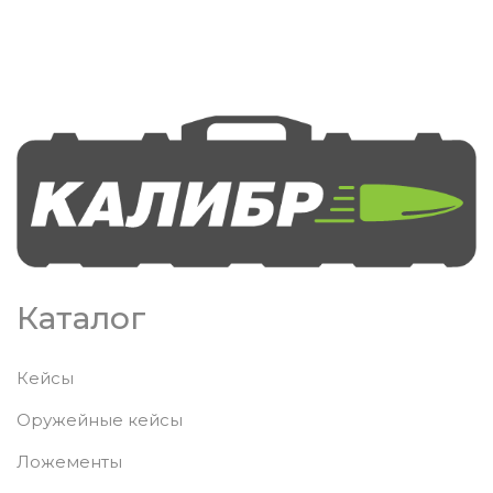
Каталог
Кейсы
Оружейные кейсы
Ложементы