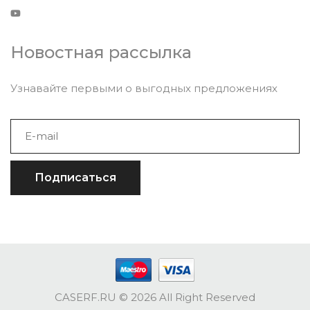
Новостная рассылка
Узнавайте первыми о выгодных предложениях
Подписаться
CASERF.RU
© 2026 All Right Reserved