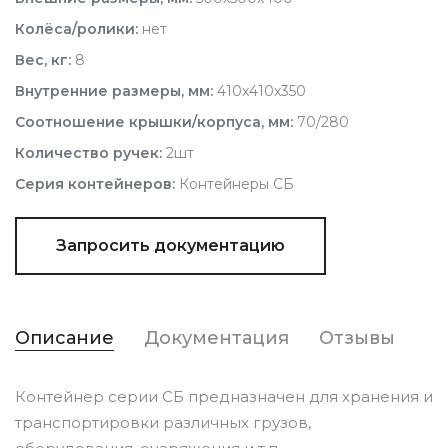
Колёса/ролики:
нет
Вес, кг:
8
Внутренние размеры, мм:
410х410х350
Соотношение крышки/корпуса, мм:
70/280
Количество ручек:
2шт
Серия контейнеров:
Контейнеры СБ
Запросить документацию
Описание
Документация
Отзывы
Контейнер серии СБ предназначен для хранения и
транспортировки различных грузов,