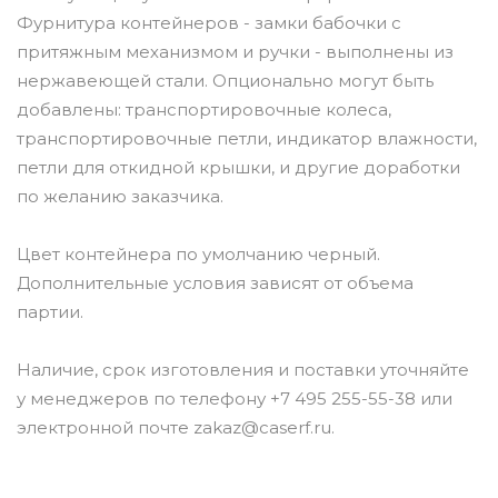
Фурнитура контейнеров - замки бабочки с
притяжным механизмом и ручки - выполнены из
нержавеющей стали. Опционально могут быть
добавлены: транспортировочные колеса,
транспортировочные петли, индикатор влажности,
петли для откидной крышки, и другие доработки
по желанию заказчика.
Цвет контейнера по умолчанию черный.
Дополнительные условия зависят от объема
партии.
Наличие, срок изготовления и поставки уточняйте
у менеджеров по телефону +7 495 255-55-38 или
электронной почте zakaz@caserf.ru.