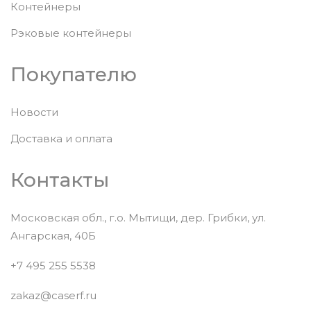
Контейнеры
Рэковые контейнеры
Покупателю
Новости
Доставка и оплата
Контакты
Московская обл., г.о. Мытищи, дер. Грибки, ул.
Ангарская, 40Б
+7 495 255 5538
zakaz@caserf.ru