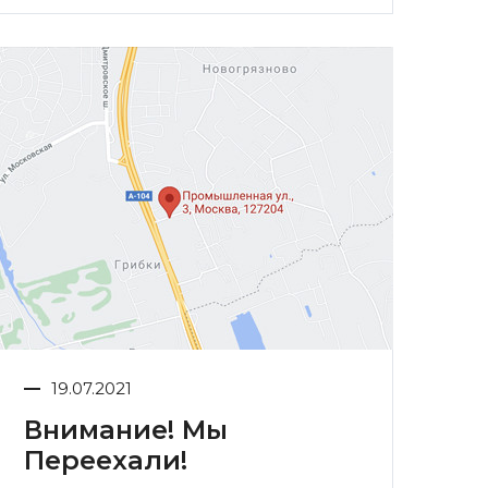
19.07.2021
Внимание! Мы
Переехали!