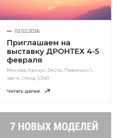
02.02.2026
Приглашаем на
выставку ДРОНТЕХ 4-5
февраля
Москва, Крокус Экспо, Павильон 1,
зал 4, стенд G340
Читать далее