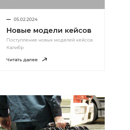
05.02.2024
Новые модели кейсов
Поступление новых моделей кейсов
Калибр
Читать далее