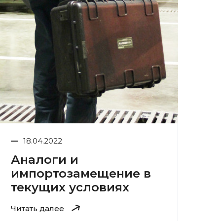
18.04.2022
Аналоги и
импортозамещение в
текущих условиях
Читать далее