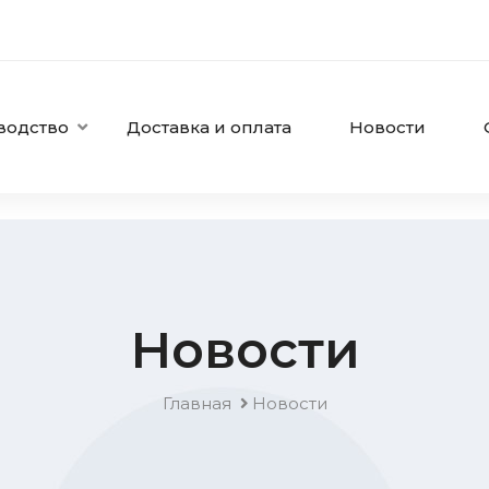
водство
Доставка и оплата
Новости
Новости
Главная
Новости