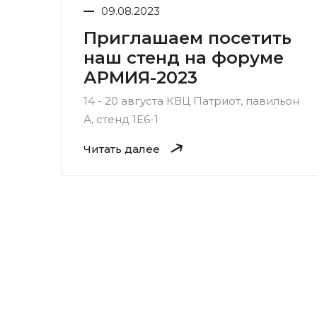
09.08.2023
Приглашаем посетить
наш стенд на форуме
АРМИЯ-2023
14 - 20 августа КВЦ Патриот, павильон
А, стенд 1Е6-1
Читать далее