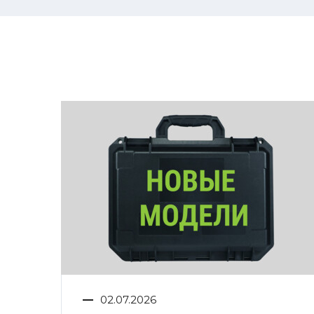
02.07.2026