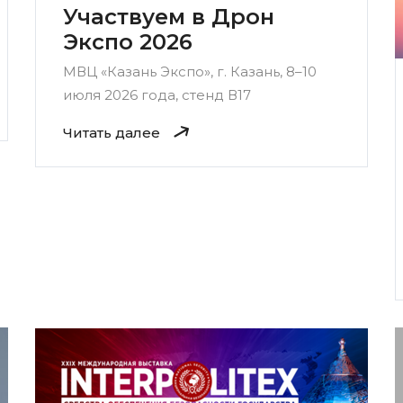
Участвуем в Дрон
Экспо 2026
МВЦ «Казань Экспо», г. Казань, 8–10
июля 2026 года, стенд В17
Читать далее