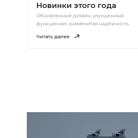
Новинки этого года
Обновленный дизайн, улучшенный
функционал, знаменитая надёжность
Читать далее