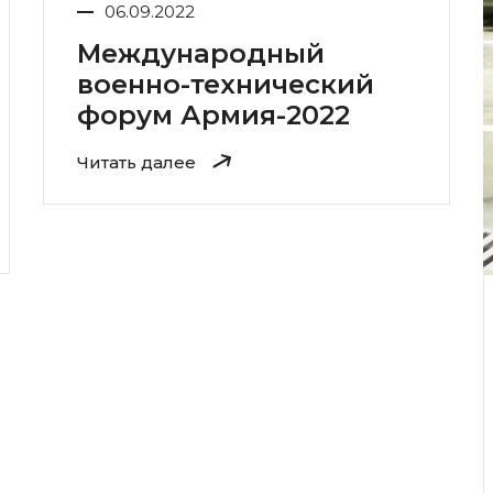
06.09.2022
Международный
военно-технический
форум Армия-2022
Читать далее