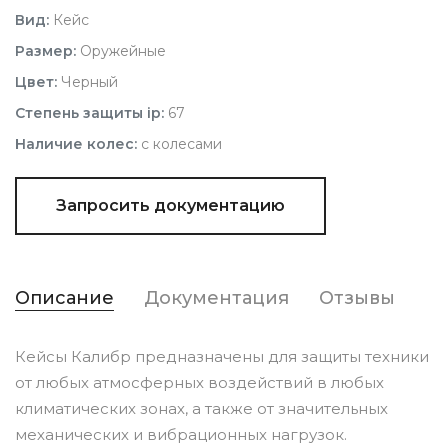
Вид:
Кейс
Размер:
Оружейные
Цвет:
Черный
Степень защиты ip:
67
Наличие колес:
с колесами
Запросить документацию
Описание
Документация
Отзывы
Кейсы Калибр предназначены для защиты техники
от любых атмосферных воздействий в любых
климатических зонах, а также от значительных
механических и вибрационных нагрузок.