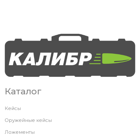
Каталог
Кейсы
Оружейные кейсы
Ложементы