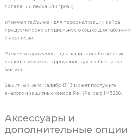
попадании песка или грязи).
Именная табличка
- для персонализации кейса
предусмотрено специальное окошко для таблички
с надписью.
Замковые проушины
- для защиты особо ценных
вещей в кейсе есть проушины для любых типов
замков.
Защитный кейс Калибр Д113 может послужить
аналогом защитных кейсов Peli (Pelican) IM3220.
Аксессуары и
дополнительные опции