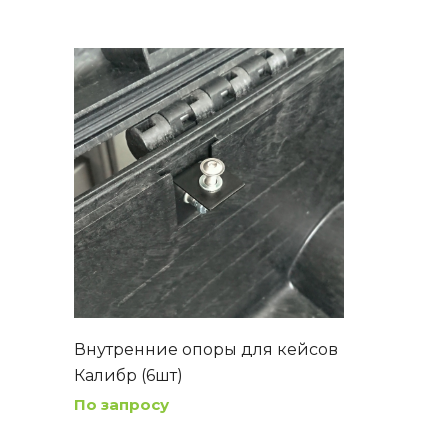
Внутренние опоры для кейсов
Калибр (6шт)
По запросу