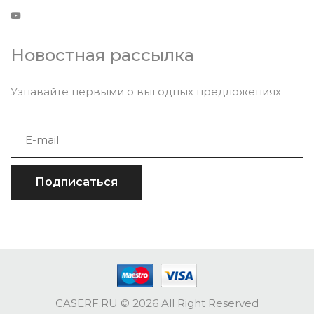
Новостная рассылка
Узнавайте первыми о выгодных предложениях
Подписаться
CASERF.RU
© 2026 All Right Reserved