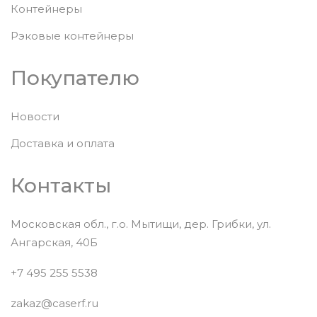
Контейнеры
Рэковые контейнеры
Покупателю
Новости
Доставка и оплата
Контакты
Московская обл., г.о. Мытищи, дер. Грибки, ул.
Ангарская, 40Б
+7 495 255 5538
zakaz@caserf.ru