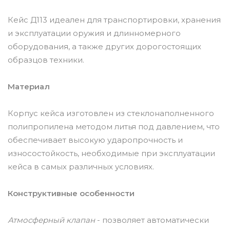
Кейс Д113 идеален для транспортировки, хранения
и эксплуатации оружия и длинномерного
оборудования, а также других дорогостоящих
образцов техники.
Материал
Корпус кейса изготовлен из стеклонаполненного
полипропилена методом литья под давлением, что
обеспечивает высокую ударопрочность и
износостойкость, необходимые при эксплуатации
кейса в самых различных условиях.
Конструктивные особенности
Атмосферный клапан
- позволяет автоматически