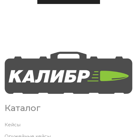
Каталог
Кейсы
Оружейные кейсы