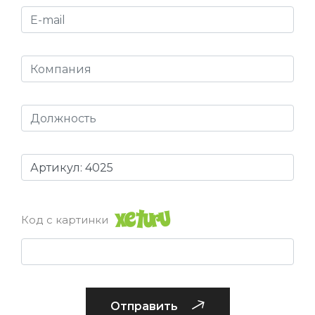
Код с картинки
Отправить