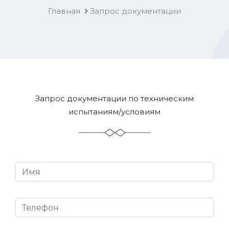
Главная
Запрос документации
Запрос документации по техническим
испытаниям/условиям