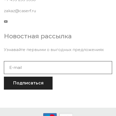
zakaz@caserf.ru
Новостная рассылка
Узнавайте первыми о выгодных предложениях
Подписаться