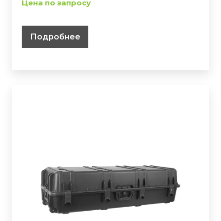
Цена по запросу
Подробнее