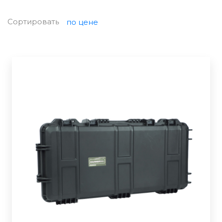
Сортировать
по цене