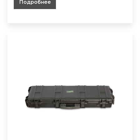
Подробнее