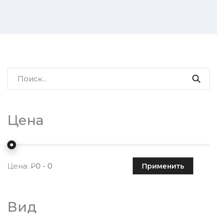
Цена
Цена:
Применить
Вид