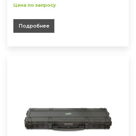
Цена по запросу
Подробнее