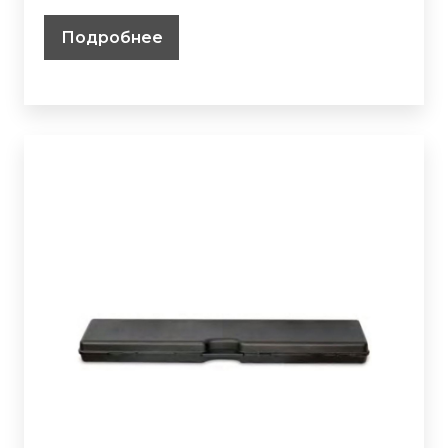
Подробнее